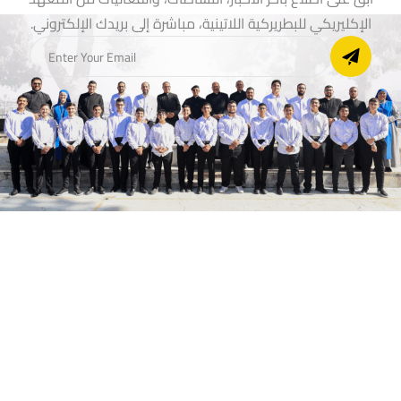
الإكليريكي للبطريركية اللاتينية، مباشرة إلى بريدك الإلكتروني.