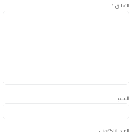
التعليق
*
الاسم
البريد الإلكتروني