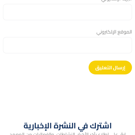
الموقع الإلكتروني
اشترك في النشرة الإخبارية
ابقَ على اطلاع بآخر الأخبار، النشاطات، والفعاليات من المعهد