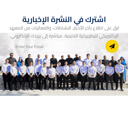
اشترك في النشرة الإخبارية
ابقَ على اطلاع بآخر الأخبار، النشاطات، والفعاليات من المعهد
الإكليريكي للبطريركية اللاتينية، مباشرة إلى بريدك الإلكتروني.