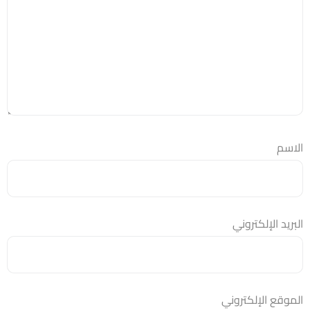
الاسم
البريد الإلكتروني
الموقع الإلكتروني