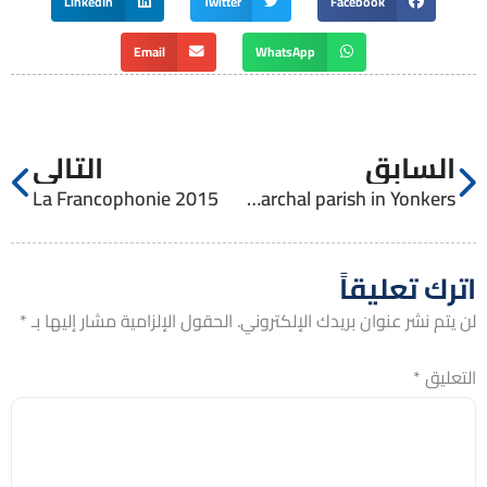
LinkedIn
Twitter
Facebook
Email
WhatsApp
السابق
التالي
La Francophonie 2015
The Latin Patriarchal parish in Yonkers
اترك تعليقاً
لن يتم نشر عنوان بريدك الإلكتروني.
الحقول الإلزامية مشار إليها بـ
*
التعليق
*