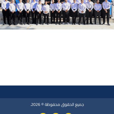
جميع الحقوق محفوظة © 2026.