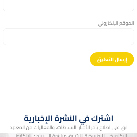
الموقع الإلكتروني
اشترك في النشرة الإخبارية
ابقَ على اطلاع بآخر الأخبار، النشاطات، والفعاليات من المعهد
الإكليريكي للبطريركية اللاتينية، مباشرة إلى بريدك الإلكتروني.