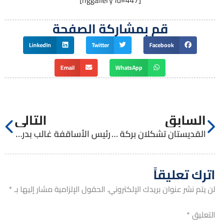
قم بمشاركة الصفحة
LinkedIn
Twitter
Facebook
Email
WhatsApp
السابق
التالي
القديستان تشكلان بركة وتحدي وأمل
رئيس الأساقفة غالب بدر سفيراً بابوياً
اترك تعليقاً
لن يتم نشر عنوان بريدك الإلكتروني.
الحقول الإلزامية مشار إليها بـ
*
التعليق
*