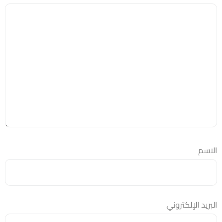
الاسم
البريد الإلكتروني