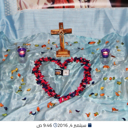
سبتمبر 4, 2016
9:46 ص