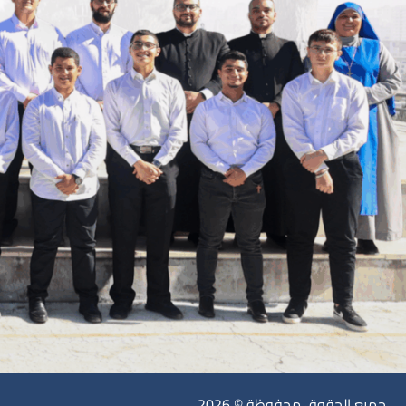
جميع الحقوق محفوظة © 2026.