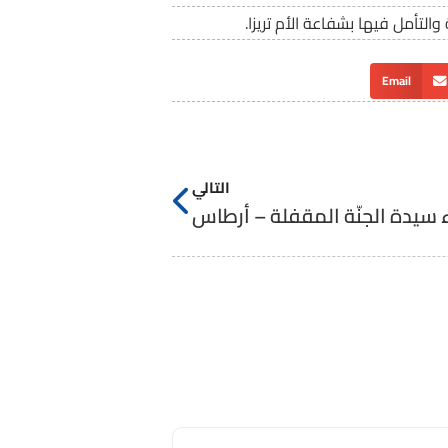
التأمل فيها بشفاعة الأم تريزا.
Email
التالي
سيدة الجنّة المقفلة – أرطاس