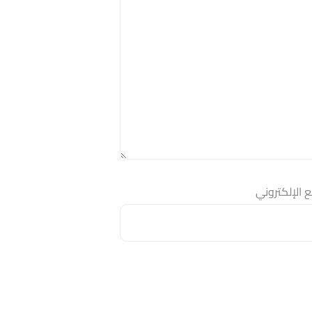
 الإلكتروني