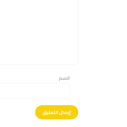
الاسم