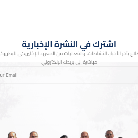
اشترك في النشرة الإخبارية
لاع بآخر الأخبار، النشاطات، والفعاليات من المعهد الإكليريكي للبطريركية 
مباشرة إلى بريدك الإلكتروني.