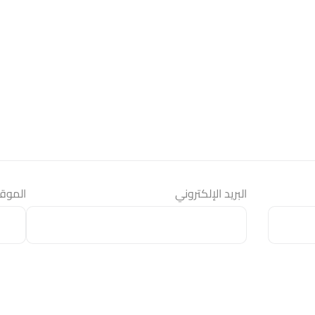
البريد الإلكتروني
الموقع