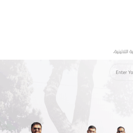
اللاتينية،