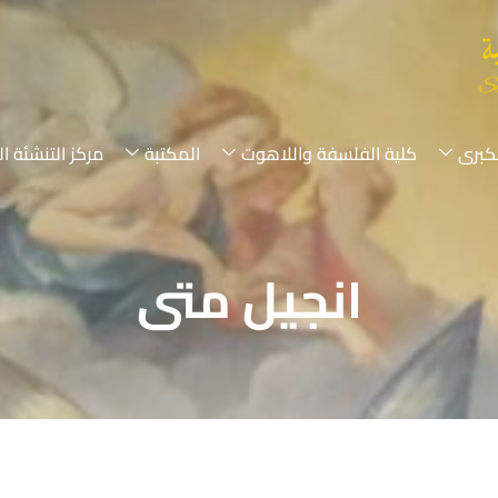
لكبرى
كلية الفلسفة واللاهوت
المكتبة
مركز التنشئة ال
انجيل متى