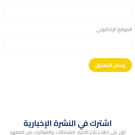
الموقع الإلكتروني
اشترك في النشرة الإخبارية
ابقَ على اطلاع بآخر الأخبار، النشاطات، والفعاليات من المعهد