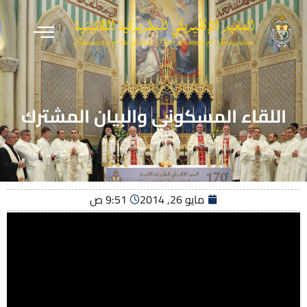
اللقاء المسكوني والبيان المشترك
مايو 26, 2014
9:51 ص