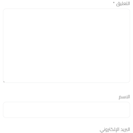
التعليق
*
الاسم
البريد الإلكتروني