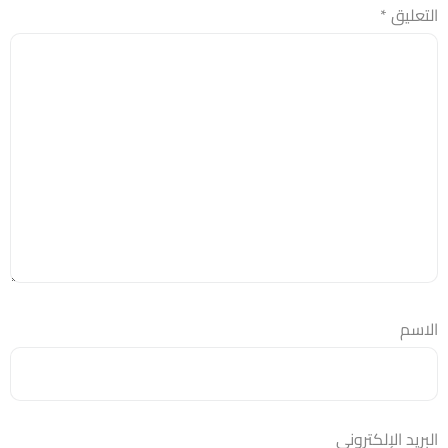
التعليق
*
الاسم
البريد الإلكتروني