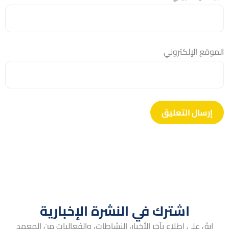
الموقع الإلكتروني
اشترك في النشرة الإخبارية
ابقَ على اطلاع بآخر الأخبار، النشاطات، والفعاليات من المعهد