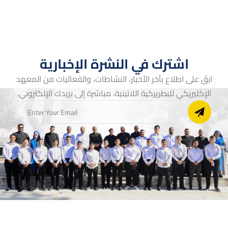
اشترك في النشرة الإخبارية
ابقَ على اطلاع بآخر الأخبار، النشاطات، والفعاليات من المعهد
الإكليريكي للبطريركية اللاتينية، مباشرة إلى بريدك الإلكتروني.