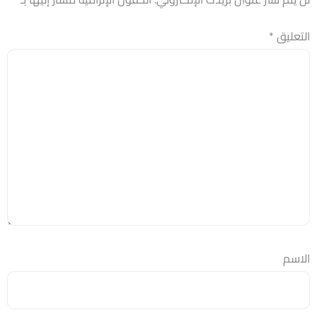
التعليق
*
الاسم