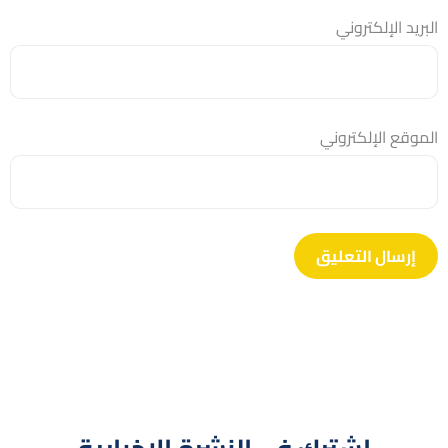
البريد الإلكتروني
الموقع الإلكتروني