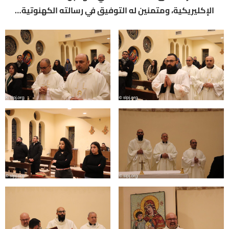
الإكليريكية، ومتمنين له التوفيق في رسالته الكهنوتية…