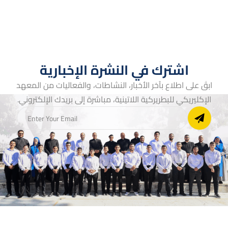
اشترك في النشرة الإخبارية
ابقَ على اطلاع بآخر الأخبار، النشاطات، والفعاليات من المعهد
الإكليريكي للبطريركية اللاتينية، مباشرة إلى بريدك الإلكتروني.