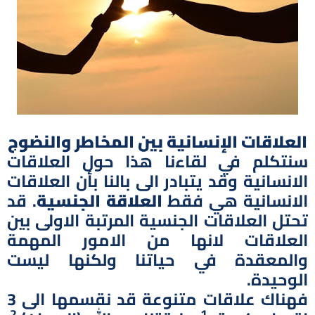
العلاقات الإنسانية بين المخاطر والنضوج
سنتكلم في لقاءنا هذا حول العلاقات
الانسانية وقد يتبادر الى بالنا بأن العلاقات
الانسانية هي فقط
العلاقة الجنسية
. قد
تحتل العلاقات الجنسية المرتبة الاولى بين
العلاقات لانها من الامور المهمة
والمعقدة في حياتنا ولكنها ليست
الوحيدة.
فهناك علاقات متنوعة قد نقسمها الى 3
2.
1.