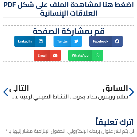
اضغط هنا لمشاهدة الملف على شكل PDF
العلاقات الإنسانية
قم بمشاركة الصفحة
LinkedIn
Twitter
Facebook
Email
WhatsApp
السابق
التالي
سلام وريمون حداد يعودان من بريطانيا
النشاط الصيفي لرعية عين عريك
اترك تعليقاً
لن يتم نشر عنوان بريدك الإلكتروني.
الحقول الإلزامية مشار إليها بـ
*