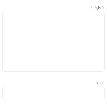
التعليق
*
الاسم