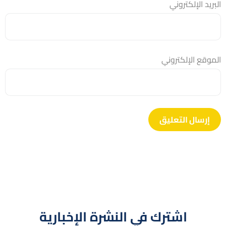
البريد الإلكتروني
الموقع الإلكتروني
اشترك في النشرة الإخبارية