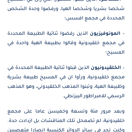
شخصا بشريا وشخصا الهيا، ورفضوا وحدة الشخص
المحددة في مجمع افسس؛
–
المونوفيزيون
الذين رفضوا ثنائية الطبيعة المحددة
في مجمع خلقيدونية وقالوا بطبيعة الهية واحدة في
المسيح؛
–
الخلقيدونيون
الذين قبلوا ثنائية الطبيعة المحددة في
مجمع خلقيدونية، ورأوا ان في المسيح طبيعة بشرية
وظبيعة الهية، وتبنوا المذهب الخلقيدوني، وهو المذهب
الرسمي للامبراطور البيزنطي.
وبعد مرور مئة وتسعة وخميسن عاما على مجمع
خلقيدونية، لم تضمحل تلك المناقشات بل ازدادت حدة.
وكنت تجد في سائر الدوائر الكنسية انصارا متعصبين