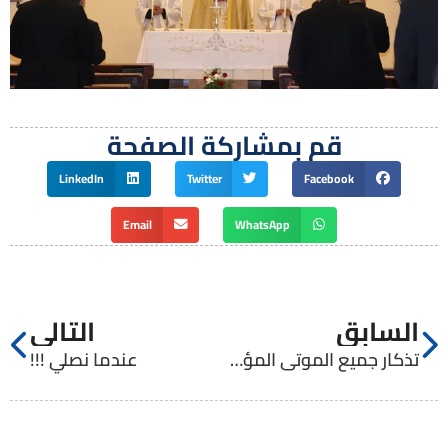
قم بمشاركة الصفحة
LinkedIn
Twitter
Facebook
Email
WhatsApp
السابق
التالي
تذكار جميع الموتى المؤمنين
عندما نصلي !!!