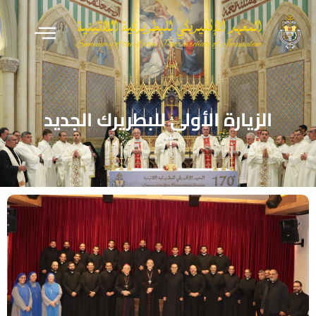
الزيارة الأولى للبطريرك الجديد