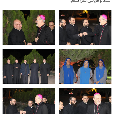
الطعام الروحي لمن يحتاج.