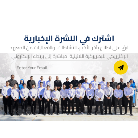
اشترك في النشرة الإخبارية
ابقَ على اطلاع بآخر الأخبار، النشاطات، والفعاليات من المعهد
الإكليريكي للبطريركية اللاتينية، مباشرة إلى بريدك الإلكتروني.