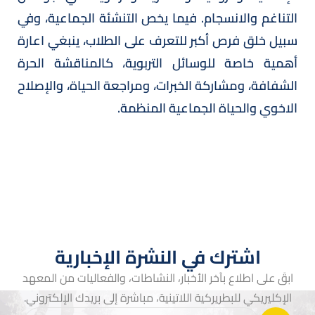
التناغم والانسجام. فيما يخص التنشئة الجماعية، وفي
سبيل خلق فرص أكبر للتعرف على الطلاب، ينبغي اعارة
أهمية خاصة للوسائل التربوية، كالمناقشة الحرة
الشفافة، ومشاركة الخبرات، ومراجعة الحياة، والإصلاح
الاخوي والحياة الجماعية المنظمة.
اشترك في النشرة الإخبارية
ابقَ على اطلاع بآخر الأخبار، النشاطات، والفعاليات من المعهد
الإكليريكي للبطريركية اللاتينية، مباشرة إلى بريدك الإلكتروني.