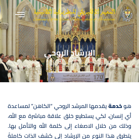
الإرشاد الروحي
هو
خدمة
يقدمها المرشد الروحي “الكاهن” لمساعدة
أي إنسان، لكي يستطيع خلق علاقة مباشرة مع الله،
وذلك من خلال الاصغاء إلى كلمة الله والتأمل بها.
يتطرق هذا النوع من الإرشاد إلى كشف الذات كاملةً