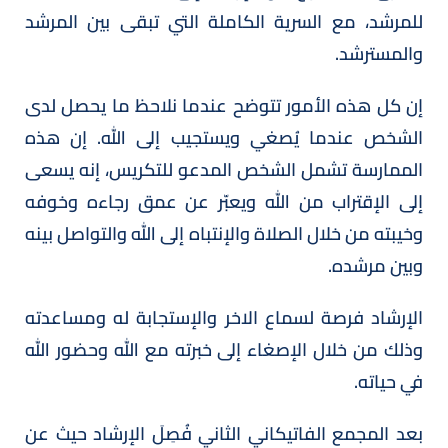
للمرشد، مع السرية الكاملة التي تبقى بين المرشد
والمسترشد.
إن كل هذه الأمور تتوضح عندما نلاحظ ما يحصل لدى
الشخص عندما يُصغي ويستجيب إلى الله. إن هذه
الممارسة تشمل الشخص المدعو للتكريس، إنه يسعى
إلى الإقتراب من الله ويعبّر عن عمق رجاءه وخوفه
وخيبته من خلال الصلاة والإنتباه إلى الله والتواصل بينه
وبين مرشده.
الإرشاد فرصة لسماع الاخر والإستجابة له ومساعدته
وذلك من خلال الإصغاء إلى خبرته مع الله وحضور الله
في حياته.
بعد المجمع الفاتيكاني الثاني فُصِلَ الإرشاد حيث عن