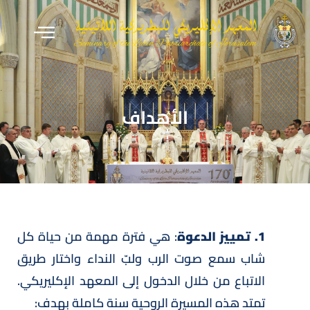
الأهداف
1. تمييز الدعوة
: هي فترة مهمة من حياة كل
شاب سمع صوت الرب ولبّ النداء واختار طريق
الاتباع من خلال الدخول إلى المعهد الإكليريكي.
تمتد هذه المسيرة الروحية سنة كاملة بهدف: