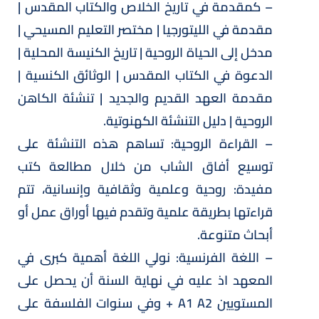
– كمقدمة في تاريخ الخلاص والكتاب المقدس |
مقدمة في الليتورجيا | مختصر التعليم المسيحي |
مدخل إلى الحياة الروحية | تاريخ الكنيسة المحلية |
الدعوة في الكتاب المقدس | الوثائق الكنسية |
مقدمة العهد القديم والجديد | تنشئة الكاهن
الروحية | دليل التنشئة الكهنوتية.
– القراءة الروحية: تساهم هذه التنشئة على
توسيع أفاق الشاب من خلال مطالعة كتب
مفيدة: روحية وعلمية وثقافية وإنسانية، تتم
قراءتها بطريقة علمية وتقدم فيها أوراق عمل أو
أبحاث متنوعة.
– اللغة الفرنسية: نولي اللغة أهمية كبرى في
المعهد اذ عليه في نهاية السنة أن يحصل على
المستويين A1 A2 + وفي سنوات الفلسفة على