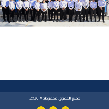
جميع الحقوق محفوظة © 2026.