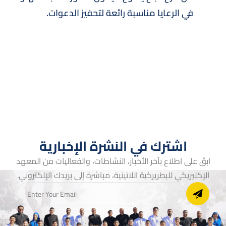
في الرعايا مناسبة رائعة لتحفيز الدعوات.
اشترك في النشرة الإخبارية
ابقَ على اطلاع بآخر الأخبار، النشاطات، والفعاليات من المعهد
الإكليريكي للبطريركية اللاتينية، مباشرة إلى بريدك الإلكتروني.