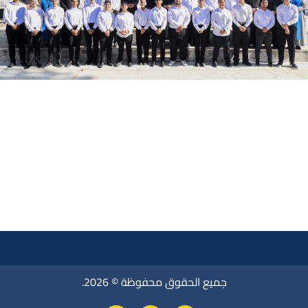
جميع الحقوق محفوظة © 2026.