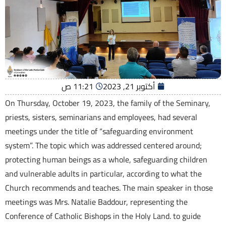
أكتوبر 21, 2023
11:21 ص
On Thursday, October 19, 2023, the family of the Seminary,
priests, sisters, seminarians and employees, had several
meetings under the title of “safeguarding environment
system”. The topic which was addressed centered around;
protecting human beings as a whole, safeguarding children
and vulnerable adults in particular, according to what the
Church recommends and teaches. The main speaker in those
meetings was Mrs. Natalie Baddour, representing the
Conference of Catholic Bishops in the Holy Land. to guide