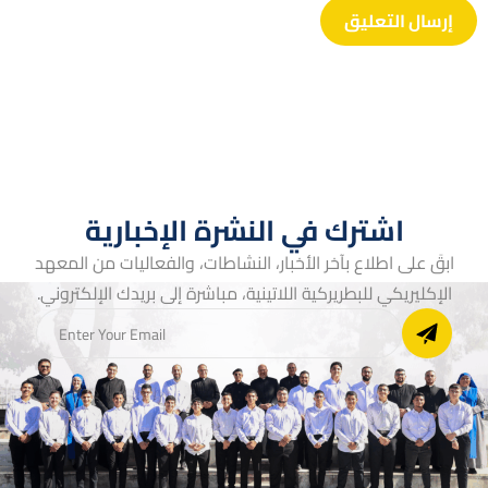
اشترك في النشرة الإخبارية
ابقَ على اطلاع بآخر الأخبار، النشاطات، والفعاليات من المعهد
الإكليريكي للبطريركية اللاتينية، مباشرة إلى بريدك الإلكتروني.