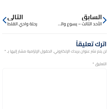
السابق
التالي
الأحد الثالث – يسوع والسامرية
رحلة وادي القلط
اترك تعليقاً
لن يتم نشر عنوان بريدك الإلكتروني.
الحقول الإلزامية مشار إليها بـ
*
التعليق
*