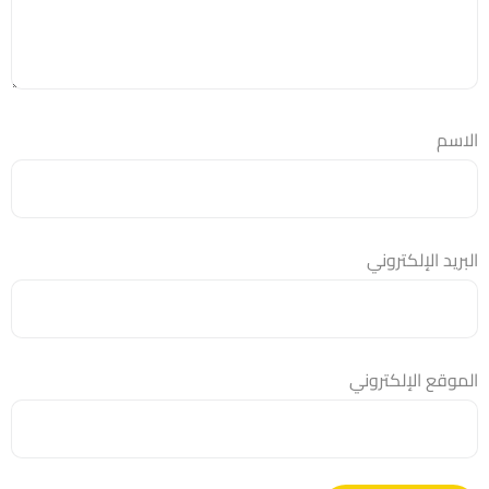
الاسم
البريد الإلكتروني
الموقع الإلكتروني