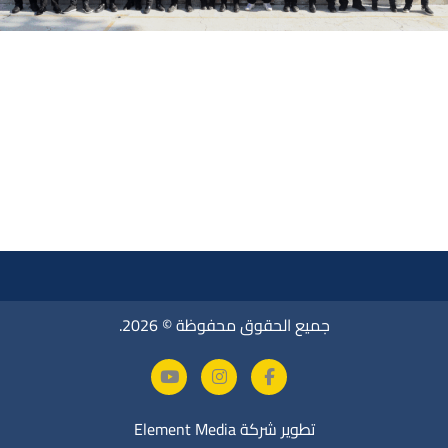
جميع الحقوق محفوظة © 2026.
تطوير شركة
Element Media