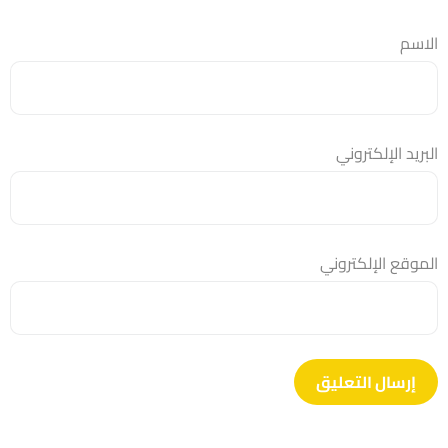
الاسم
البريد الإلكتروني
الموقع الإلكتروني