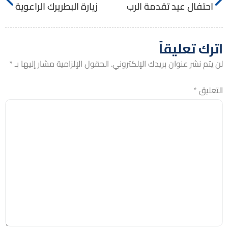
احتفال عيد تقدمة الرب
زيارة البطريرك الراعوية
اترك تعليقاً
لن يتم نشر عنوان بريدك الإلكتروني.
الحقول الإلزامية مشار إليها بـ
*
التعليق
*