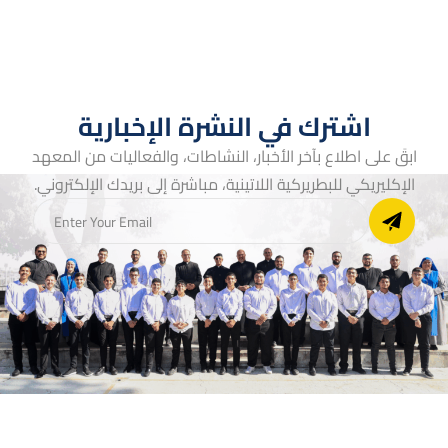
اشترك في النشرة الإخبارية
ابقَ على اطلاع بآخر الأخبار، النشاطات، والفعاليات من المعهد
الإكليريكي للبطريركية اللاتينية، مباشرة إلى بريدك الإلكتروني.