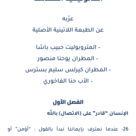
عرّبه
عن الطبعة اللاتينية الأصلية
– المتروبوليت حبيب باشا
– المطران يوحنا منصور
– المطران كيرلس سليم بسترس
– الأب حنا الفاخوري
الفصل الأول
الإنسان “قادر” على (الاتصال) باللّه
26- عندما نعترف بإيماننا نبدأ بالقول : “أؤمن” أو