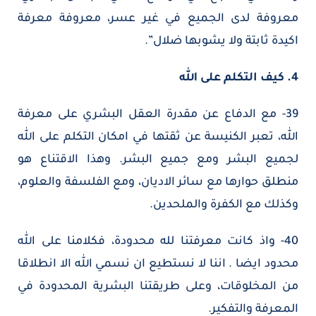
معروفة لدى الجميع في غير عسر، معروفة معرفة
اكيدة ثابتة ولا يشوبها ضلال”.
4. كيف التكلم على الله
39- مع الدفاع عن مقدرة العقل البشري على معرفة
الله، تعبر الكنيسة عن ثقتها في امكان التكلم على الله
لجميع البشر ومع جميع البشر. وهذا الاقتناع هو
منطلق حوارها مع سائر الاديان، ومع الفلسفة والعلوم،
وكذلك مع الكفرة والملحدين.
40- واذ كانت معرفتنا لله محدودة، فكلامنا على الله
محدود ايضا . اننا لا نستطيع ان نسمي الله الا انطلاقا
من المخلوقات، وعلى طريقتنا البشرية المحدودة في
المعرفة والتفكير.